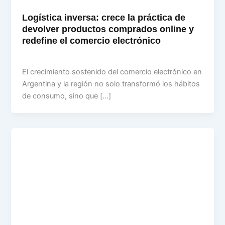
Logística inversa: crece la práctica de
devolver productos comprados online y
redefine el comercio electrónico
desarrollo
/
11 February, 2026
El crecimiento sostenido del comercio electrónico en
Argentina y la región no solo transformó los hábitos
de consumo, sino que […]