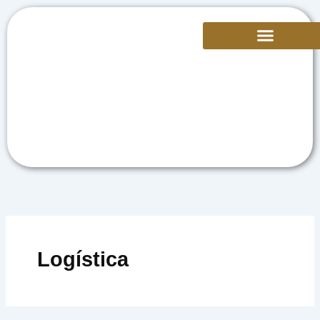
Logística