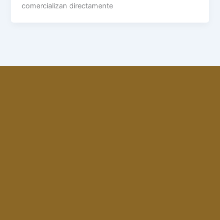
comercializan directamente