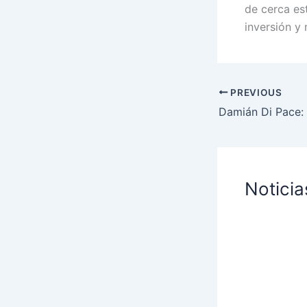
de cerca es
inversión y 
PREVIOUS
Noticia