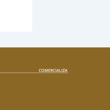
COMERCIALIZA