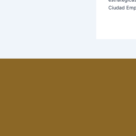
Ciudad Empr