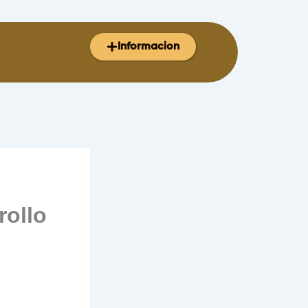
Informacion
rollo